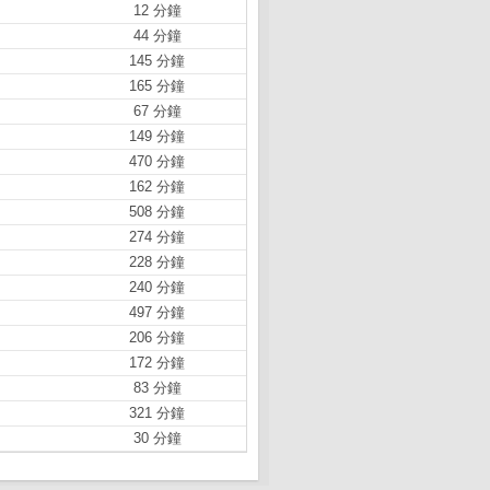
12 分鐘
44 分鐘
145 分鐘
165 分鐘
67 分鐘
149 分鐘
470 分鐘
162 分鐘
508 分鐘
274 分鐘
228 分鐘
240 分鐘
497 分鐘
206 分鐘
172 分鐘
83 分鐘
321 分鐘
30 分鐘