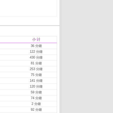
小 计
36 分鐘
122 分鐘
430 分鐘
81 分鐘
253 分鐘
75 分鐘
141 分鐘
120 分鐘
59 分鐘
74 分鐘
2 分鐘
92 分鐘