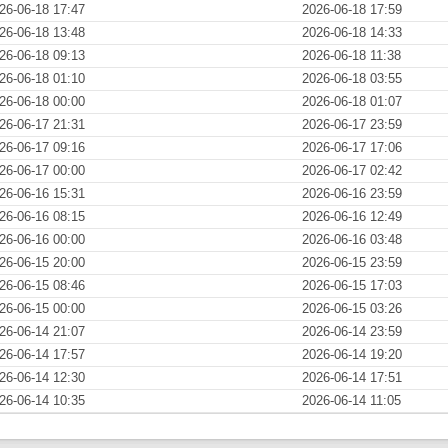
26-06-18 17:47
2026-06-18 17:59
26-06-18 13:48
2026-06-18 14:33
26-06-18 09:13
2026-06-18 11:38
26-06-18 01:10
2026-06-18 03:55
26-06-18 00:00
2026-06-18 01:07
26-06-17 21:31
2026-06-17 23:59
26-06-17 09:16
2026-06-17 17:06
26-06-17 00:00
2026-06-17 02:42
26-06-16 15:31
2026-06-16 23:59
26-06-16 08:15
2026-06-16 12:49
26-06-16 00:00
2026-06-16 03:48
26-06-15 20:00
2026-06-15 23:59
26-06-15 08:46
2026-06-15 17:03
26-06-15 00:00
2026-06-15 03:26
26-06-14 21:07
2026-06-14 23:59
26-06-14 17:57
2026-06-14 19:20
26-06-14 12:30
2026-06-14 17:51
26-06-14 10:35
2026-06-14 11:05