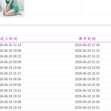
进 入 时 间
离 开 时 间
26-06-20 21:14
2026-06-20 21:49
26-06-20 19:08
2026-06-20 21:10
26-06-20 08:22
2026-06-20 15:32
26-06-20 00:00
2026-06-20 01:21
26-06-19 19:46
2026-06-19 23:59
26-06-19 15:27
2026-06-19 16:42
26-06-19 06:06
2026-06-19 08:27
26-06-19 00:00
2026-06-19 02:00
26-06-18 23:01
2026-06-18 23:59
26-06-18 20:52
2026-06-18 22:06
26-06-18 19:58
2026-06-18 20:00
26-06-18 18:19
2026-06-18 19:51